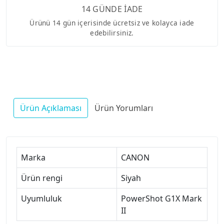
14 GÜNDE İADE
Ürünü 14 gün içerisinde ücretsiz ve kolayca iade
edebilirsiniz.
Ürün Açıklaması
Ürün Yorumları
Marka
CANON
Ürün rengi
Siyah
Uyumluluk
PowerShot G1X Mark
II