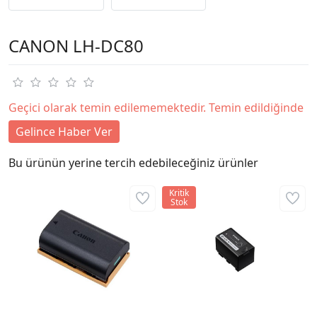
CANON LH-DC80
Geçici olarak temin edilememektedir. Temin edildiğinde
Gelince Haber Ver
Bu ürünün yerine tercih edebileceğiniz ürünler
Kritik
Stok