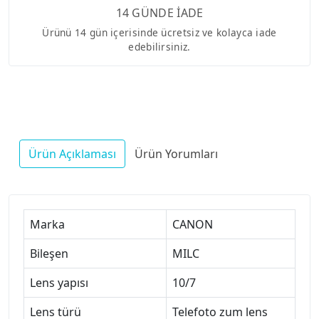
14 GÜNDE İADE
Ürünü 14 gün içerisinde ücretsiz ve kolayca iade
edebilirsiniz.
Ürün Açıklaması
Ürün Yorumları
Marka
CANON
Bileşen
MILC
Lens yapısı
10/7
Lens türü
Telefoto zum lens