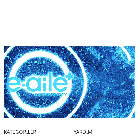
KATEGORİLER
YARDIM