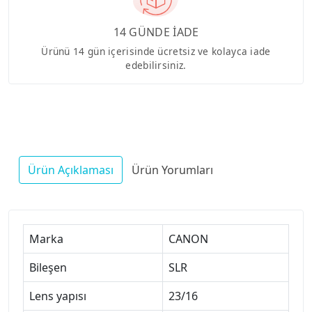
14 GÜNDE İADE
Ürünü 14 gün içerisinde ücretsiz ve kolayca iade
edebilirsiniz.
Ürün Açıklaması
Ürün Yorumları
Marka
CANON
Bileşen
SLR
Lens yapısı
23/16