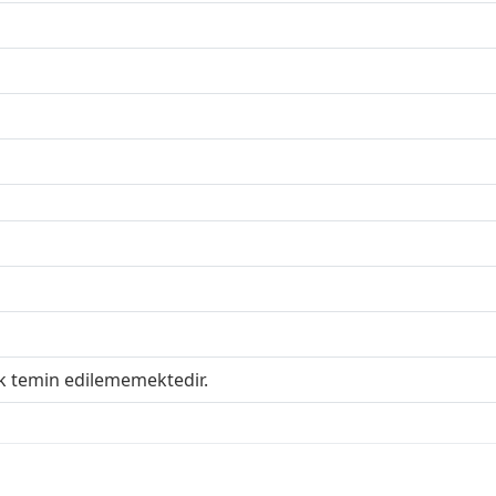
ak temin edilememektedir.