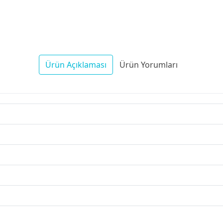
Ürün Açıklaması
Ürün Yorumları