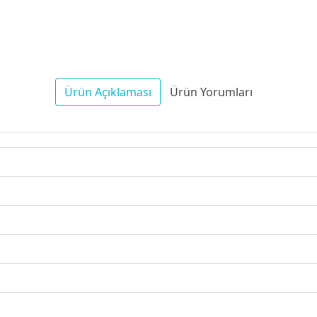
Ürün Açıklaması
Ürün Yorumları