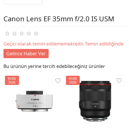
Canon Lens EF 35mm f/2.0 IS USM
Geçici olarak temin edilememektedir. Temin edildiğinde
Gelince Haber Ver
Bu ürünün yerine tercih edebileceğiniz ürünler
Kritik
Kritik
Stok
Stok