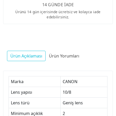
14 GÜNDE İADE
Ürünü 14 gün içerisinde ücretsiz ve kolayca iade
edebilirsiniz.
Ürün Açıklaması
Ürün Yorumları
Marka
CANON
Lens yapısı
10/8
Lens türü
Geniş lens
Minimum açıklık
2