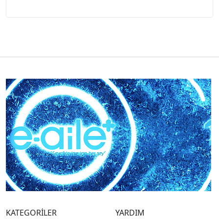
KATEGORİLER
YARDIM