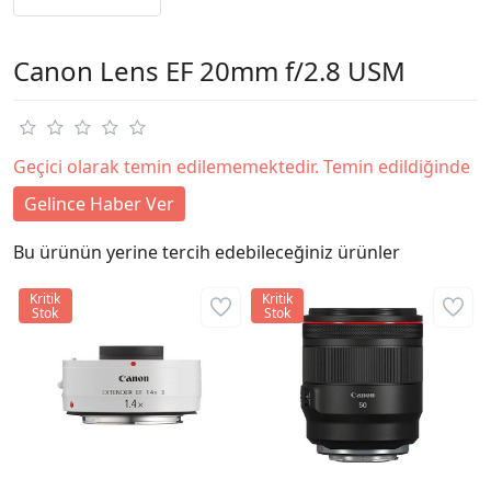
Canon Lens EF 20mm f/2.8 USM
Geçici olarak temin edilememektedir. Temin edildiğinde
Gelince Haber Ver
Bu ürünün yerine tercih edebileceğiniz ürünler
Kritik
Kritik
Stok
Stok