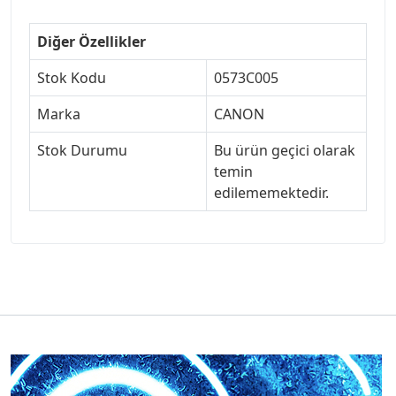
Diğer Özellikler
Stok Kodu
0573C005
Marka
CANON
Stok Durumu
Bu ürün geçici olarak
temin
edilememektedir.