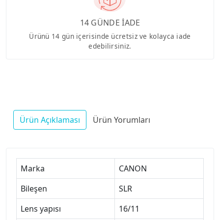
14 GÜNDE İADE
Ürünü 14 gün içerisinde ücretsiz ve kolayca iade
edebilirsiniz.
Ürün Açıklaması
Ürün Yorumları
Marka
CANON
Bileşen
SLR
Lens yapısı
16/11