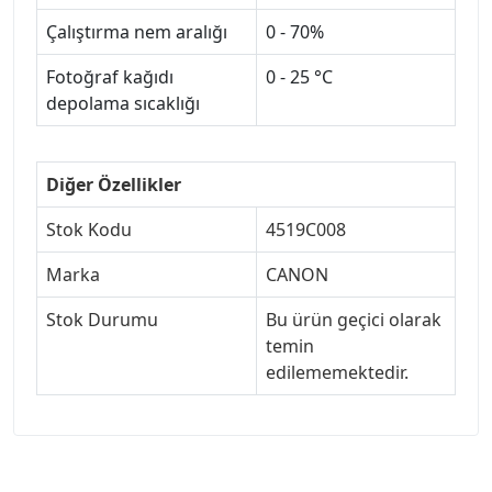
Çalıştırma nem aralığı
0 - 70%
Fotoğraf kağıdı
0 - 25 °C
depolama sıcaklığı
Diğer Özellikler
Stok Kodu
4519C008
Marka
CANON
Stok Durumu
Bu ürün geçici olarak
temin
edilememektedir.