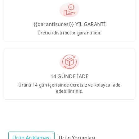
{{garantisuresi}} YIL GARANTİ
Üretici/distribütör garantilidir.
14 GÜNDE İADE
Ürünü 14 gün içerisinde ücretsiz ve kolayca iade
edebilirsiniz.
Ürün Açıklaması
Ürün Yorumları