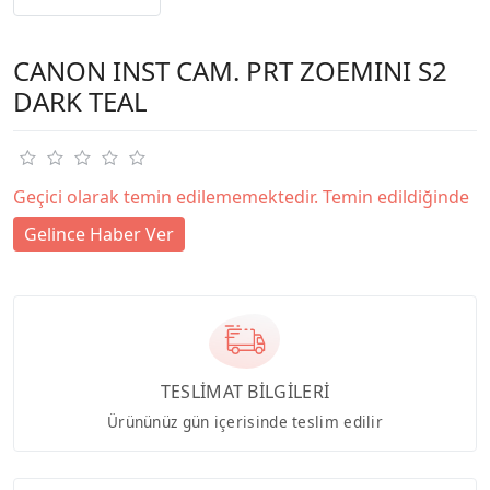
CANON INST CAM. PRT ZOEMINI S2
DARK TEAL
Geçici olarak temin edilememektedir. Temin edildiğinde
Gelince Haber Ver
TESLİMAT BİLGİLERİ
Ürününüz gün içerisinde teslim edilir