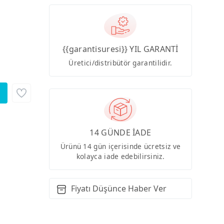
{{garantisuresi}} YIL GARANTİ
Üretici/distribütör garantilidir.
14 GÜNDE İADE
Ürünü 14 gün içerisinde ücretsiz ve
kolayca iade edebilirsiniz.
Fiyatı Düşünce Haber Ver