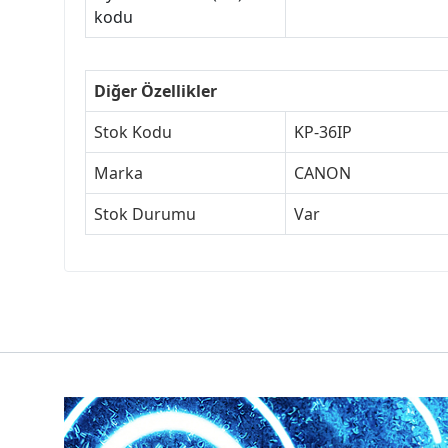
kodu
Diğer Özellikler
Stok Kodu
KP-36IP
Marka
CANON
Stok Durumu
Var