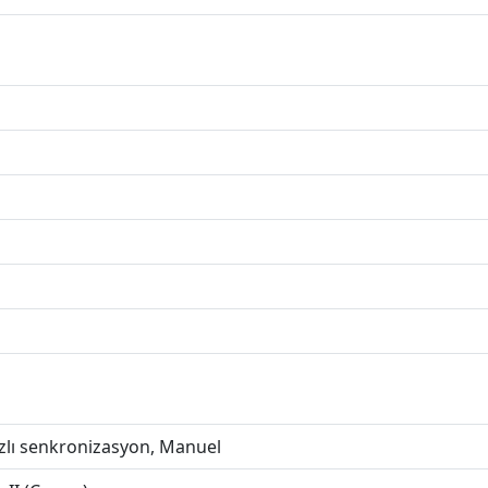
zlı senkronizasyon, Manuel