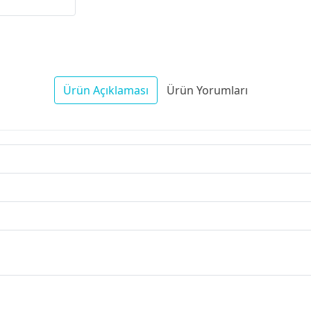
Ürün Açıklaması
Ürün Yorumları