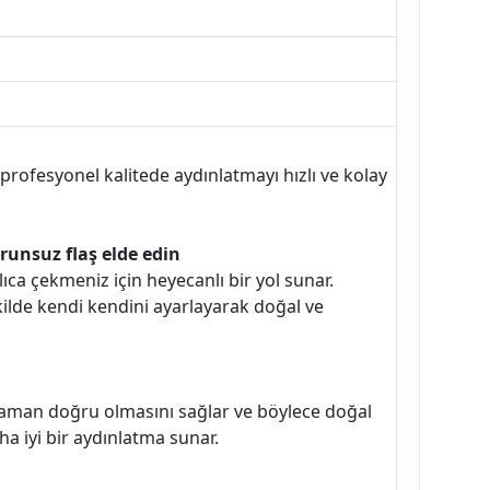
profesyonel kalitede aydınlatmayı hızlı ve kolay
runsuz flaş elde edin
lıca çekmeniz için heyecanlı bir yol sunar.
ilde kendi kendini ayarlayarak doğal ve
 zaman doğru olmasını sağlar ve böylece doğal
 iyi bir aydınlatma sunar.