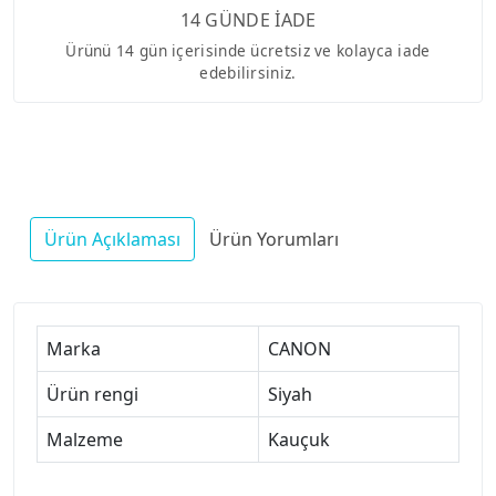
14 GÜNDE İADE
Ürünü 14 gün içerisinde ücretsiz ve kolayca iade
edebilirsiniz.
Ürün Açıklaması
Ürün Yorumları
Marka
CANON
Ürün rengi
Siyah
Malzeme
Kauçuk