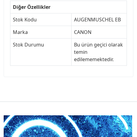
Diğer Özellikler
Stok Kodu
AUGENMUSCHEL EB
Marka
CANON
Stok Durumu
Bu ürün geçici olarak
temin
edilememektedir.