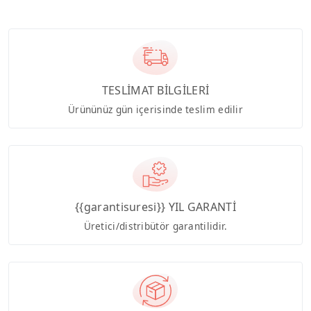
TESLİMAT BİLGİLERİ
Ürününüz gün içerisinde teslim edilir
{{garantisuresi}} YIL GARANTİ
Üretici/distribütör garantilidir.