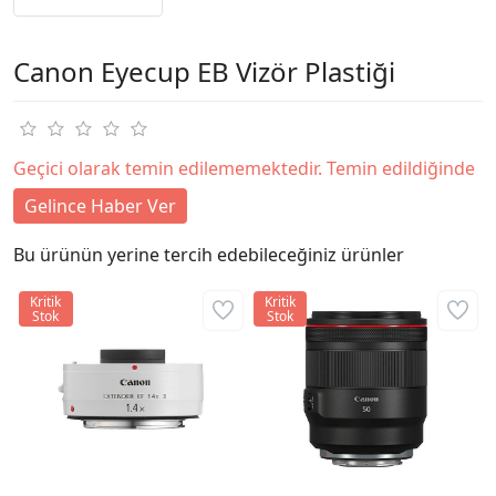
Canon Eyecup EB Vizör Plastiği
Geçici olarak temin edilememektedir. Temin edildiğinde
Gelince Haber Ver
Bu ürünün yerine tercih edebileceğiniz ürünler
Kritik
Kritik
Stok
Stok