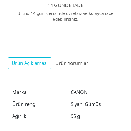
14 GÜNDE İADE
Ürünü 14 gün içerisinde ücretsiz ve kolayca iade
edebilirsiniz.
Ürün Açıklaması
Ürün Yorumları
Marka
CANON
Ürün rengi
Siyah, Gümüş
Ağırlık
95 g