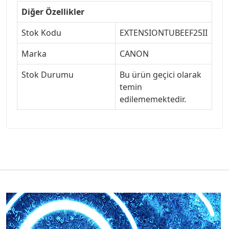
Diğer Özellikler
Stok Kodu
EXTENSIONTUBEEF25II
Marka
CANON
Stok Durumu
Bu ürün geçici olarak
temin
edilememektedir.