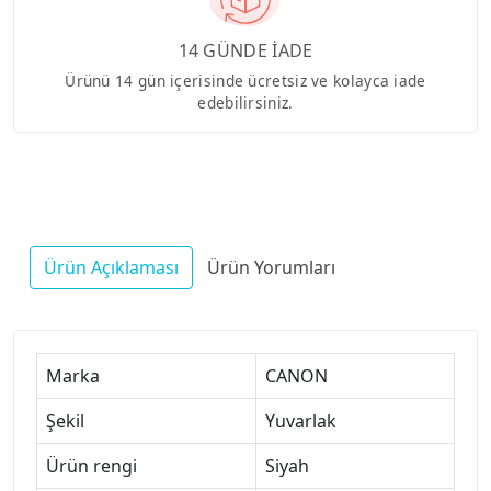
14 GÜNDE İADE
Ürünü 14 gün içerisinde ücretsiz ve kolayca iade
edebilirsiniz.
Ürün Açıklaması
Ürün Yorumları
Marka
CANON
Şekil
Yuvarlak
Ürün rengi
Siyah