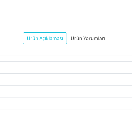
Ürün Açıklaması
Ürün Yorumları