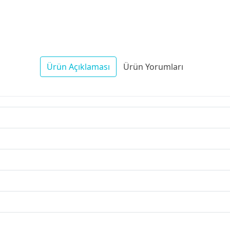
Ürün Açıklaması
Ürün Yorumları