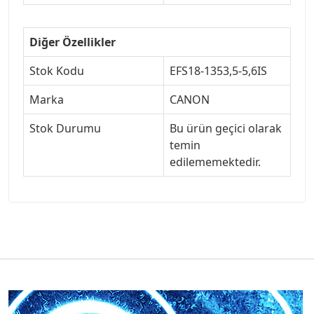
Diğer Özellikler
Stok Kodu
EFS18-1353,5-5,6IS
Marka
CANON
Stok Durumu
Bu ürün geçici olarak
temin
edilememektedir.