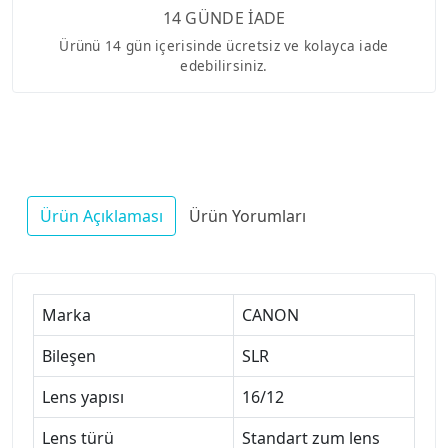
14 GÜNDE İADE
Ürünü 14 gün içerisinde ücretsiz ve kolayca iade
edebilirsiniz.
Ürün Açıklaması
Ürün Yorumları
Marka
CANON
Bileşen
SLR
Lens yapısı
16/12
Lens türü
Standart zum lens