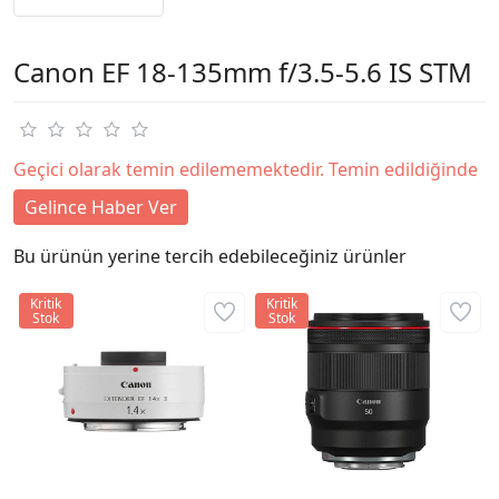
Canon EF 18-135mm f/3.5-5.6 IS STM
Geçici olarak temin edilememektedir. Temin edildiğinde
Gelince Haber Ver
Bu ürünün yerine tercih edebileceğiniz ürünler
Kritik
Kritik
Stok
Stok