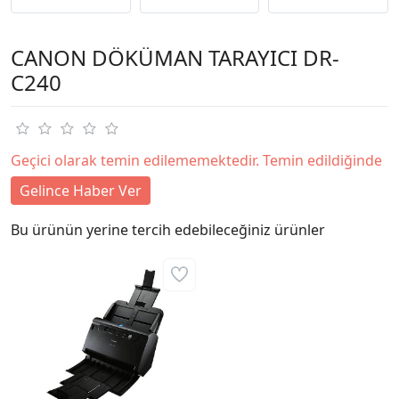
CANON DÖKÜMAN TARAYICI DR-
C240
Geçici olarak temin edilememektedir. Temin edildiğinde
Gelince Haber Ver
Bu ürünün yerine tercih edebileceğiniz ürünler