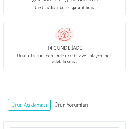
Üretici/distribütör garantilidir.
14 GÜNDE İADE
Ürünü 14 gün içerisinde ücretsiz ve kolayca iade
edebilirsiniz.
Ürün Açıklaması
Ürün Yorumları