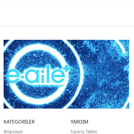
KATEGORİLER
YARDIM
Bilgisayar
Sipariş Takibi