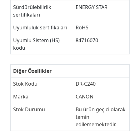
Sürdürülebilirlik
ENERGY STAR
sertifikaları
Uyumluluk sertifikaları
RoHS
Uyumlu Sistem (HS)
84716070
kodu
Diğer Özellikler
Stok Kodu
DR-C240
Marka
CANON
Stok Durumu
Bu ürün geçici olarak
temin
edilememektedir.