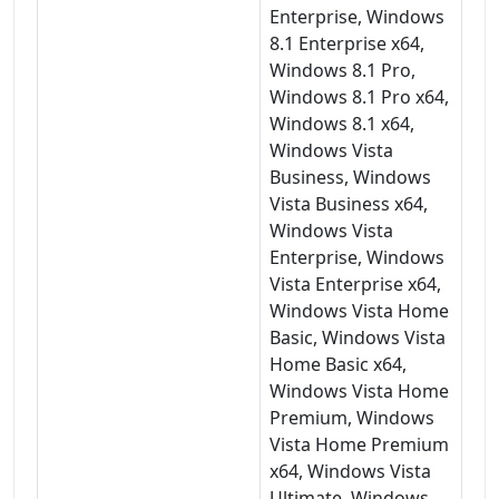
Enterprise, Windows
8.1 Enterprise x64,
Windows 8.1 Pro,
Windows 8.1 Pro x64,
Windows 8.1 x64,
Windows Vista
Business, Windows
Vista Business x64,
Windows Vista
Enterprise, Windows
Vista Enterprise x64,
Windows Vista Home
Basic, Windows Vista
Home Basic x64,
Windows Vista Home
Premium, Windows
Vista Home Premium
x64, Windows Vista
Ultimate, Windows