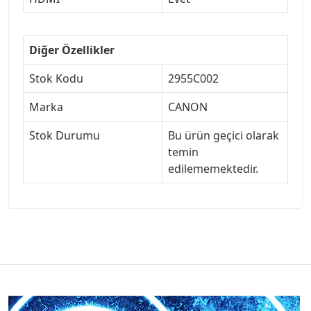
Diğer Özellikler
Stok Kodu
2955C002
Marka
CANON
Stok Durumu
Bu ürün geçici olarak
temin
edilememektedir.