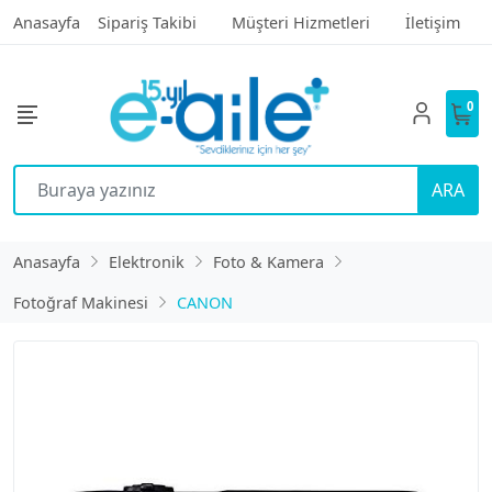
Anasayfa
Sipariş Takibi
Müşteri Hizmetleri
İletişim
0
ARA
Anasayfa
Elektronik
Foto & Kamera
Fotoğraf Makinesi
CANON