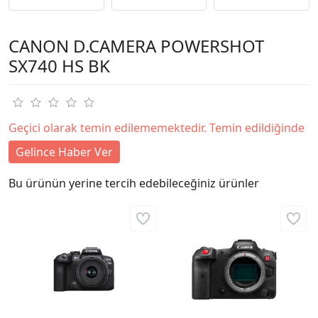
CANON D.CAMERA POWERSHOT
SX740 HS BK
Geçici olarak temin edilememektedir. Temin edildiğinde
Gelince Haber Ver
Bu ürünün yerine tercih edebileceğiniz ürünler