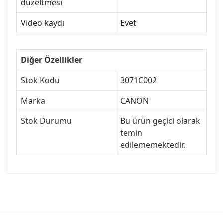
düzeltmesi
Video kaydı
Evet
Diğer Özellikler
Stok Kodu
3071C002
Marka
CANON
Stok Durumu
Bu ürün geçici olarak
temin
edilememektedir.