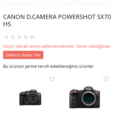
CANON D.CAMERA POWERSHOT SX70
HS
Geçici olarak temin edilememektedir. Temin edildiğinde
Gelince Haber Ver
Bu ürünün yerine tercih edebileceğiniz ürünler