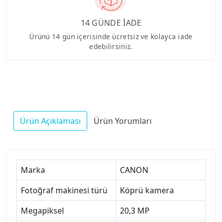
14 GÜNDE İADE
Ürünü 14 gün içerisinde ücretsiz ve kolayca iade
edebilirsiniz.
Ürün Açıklaması
Ürün Yorumları
Marka
CANON
Fotoğraf makinesi türü
Köprü kamera
Megapiksel
20,3 MP