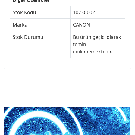
Stok Kodu
1073C002
Marka
CANON
Stok Durumu
Bu ürün geçici olarak
temin
edilememektedir.