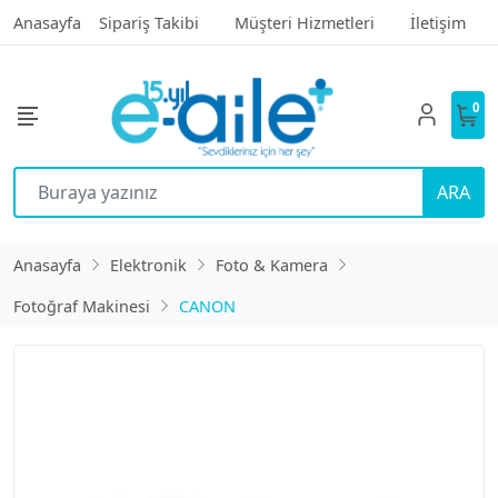
Anasayfa
Sipariş Takibi
Müşteri Hizmetleri
İletişim
0
ARA
Anasayfa
Elektronik
Foto & Kamera
Fotoğraf Makinesi
CANON