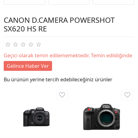
CANON D.CAMERA POWERSHOT
SX620 HS RE
Geçici olarak temin edilememektedir. Temin edildiğinde
Gelince Haber Ver
Bu ürünün yerine tercih edebileceğiniz ürünler