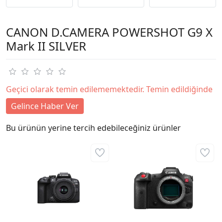
CANON D.CAMERA POWERSHOT G9 X
Mark II SILVER
Geçici olarak temin edilememektedir. Temin edildiğinde
Gelince Haber Ver
Bu ürünün yerine tercih edebileceğiniz ürünler