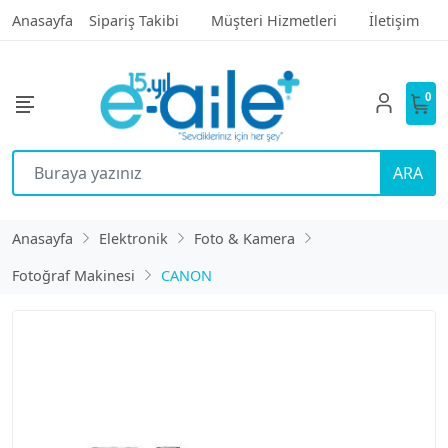
Anasayfa
Sipariş Takibi
Müşteri Hizmetleri
İletişim
0
ARA
Anasayfa
Elektronik
Foto & Kamera
Fotoğraf Makinesi
CANON