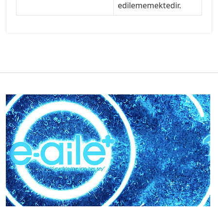
edilememektedir.