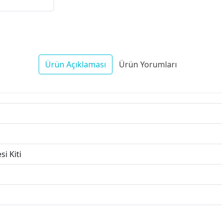
Ürün Açıklaması
Ürün Yorumları
i Kiti