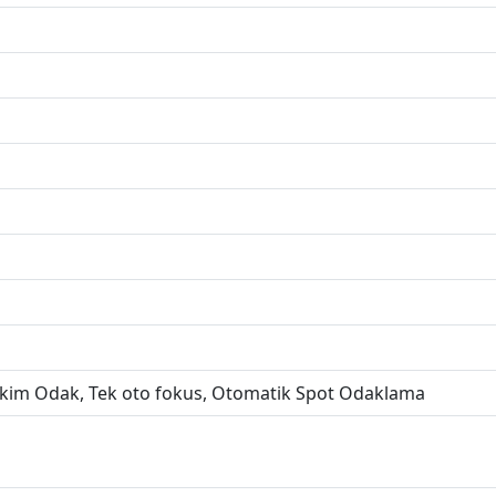
ekim Odak, Tek oto fokus, Otomatik Spot Odaklama