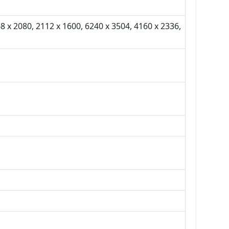
8 x 2080, 2112 x 1600, 6240 x 3504, 4160 x 2336,