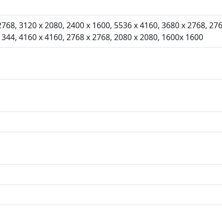
2768, 3120 x 2080, 2400 x 1600, 5536 x 4160, 3680 x 2768, 276
1344, 4160 x 4160, 2768 x 2768, 2080 x 2080, 1600x 1600