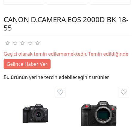
CANON D.CAMERA EOS 2000D BK 18-
55
Geçici olarak temin edilememektedir. Temin edildiğinde
Gelince Haber Ver
Bu ürünün yerine tercih edebileceğiniz ürünler