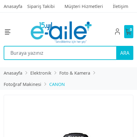
Anasayfa
Sipariş Takibi
Müşteri Hizmetleri
İletişim
0
ARA
Anasayfa
Elektronik
Foto & Kamera
Fotoğraf Makinesi
CANON