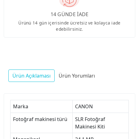
14 GÜNDE İADE
Ürünü 14 gün içerisinde ücretsiz ve kolayca iade
edebilirsiniz.
Ürün Açıklaması
Ürün Yorumları
Marka
CANON
Fotoğraf makinesi türü
SLR Fotoğraf
Makinesi Kiti