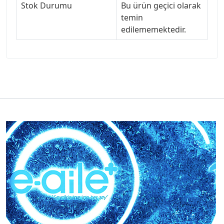
Stok Durumu
Bu ürün geçici olarak
temin
edilememektedir.