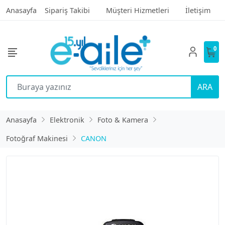
Anasayfa
Sipariş Takibi
Müşteri Hizmetleri
İletişim
0
ARA
Anasayfa
Elektronik
Foto & Kamera
Fotoğraf Makinesi
CANON