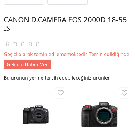
CANON D.CAMERA EOS 2000D 18-55
IS
Geçici olarak temin edilememektedir. Temin edildiğinde
Gelince Haber Ver
Bu ürünün yerine tercih edebileceğiniz ürünler