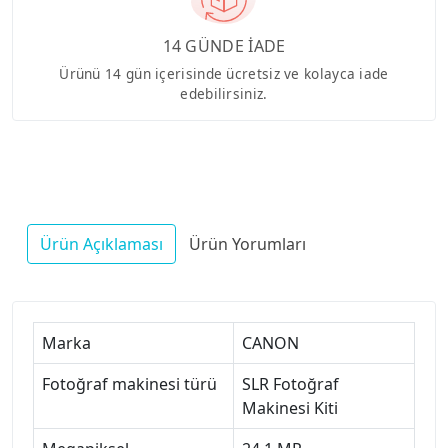
14 GÜNDE İADE
Ürünü 14 gün içerisinde ücretsiz ve kolayca iade
edebilirsiniz.
Ürün Açıklaması
Ürün Yorumları
Marka
CANON
Fotoğraf makinesi türü
SLR Fotoğraf
Makinesi Kiti