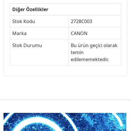
Diğer Özellikler
Stok Kodu
2728C003
Marka
CANON
Stok Durumu
Bu ürün geçici olarak
temin
edilememektedir.