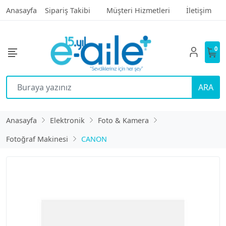
Anasayfa
Sipariş Takibi
Müşteri Hizmetleri
İletişim
0
ARA
Anasayfa
Elektronik
Foto & Kamera
Fotoğraf Makinesi
CANON