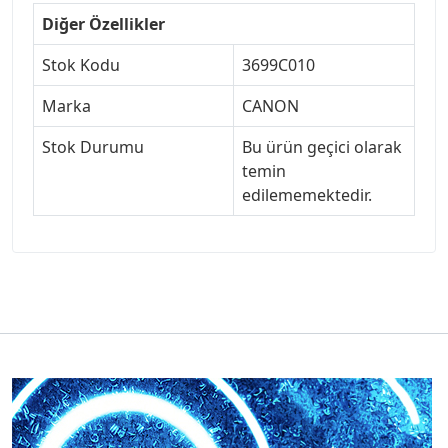
Diğer Özellikler
Stok Kodu
3699C010
Marka
CANON
Stok Durumu
Bu ürün geçici olarak
temin
edilememektedir.