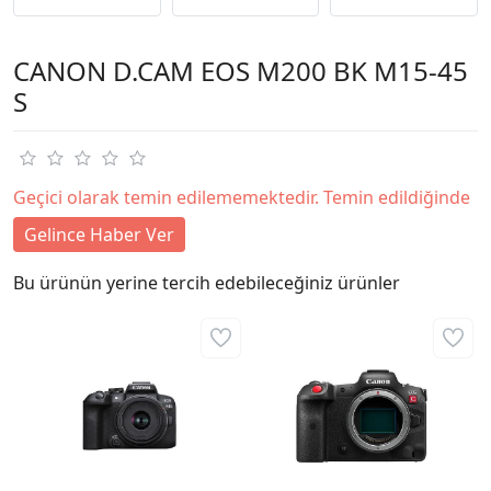
CANON D.CAM EOS M200 BK M15-45
S
Geçici olarak temin edilememektedir. Temin edildiğinde
Gelince Haber Ver
Bu ürünün yerine tercih edebileceğiniz ürünler