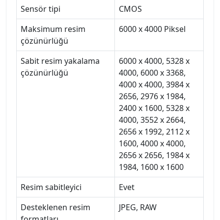
Sensör tipi
CMOS
Maksimum resim
6000 x 4000 Piksel
çözünürlüğü
Sabit resim yakalama
6000 x 4000, 5328 x
çözünürlüğü
4000, 6000 x 3368,
4000 x 4000, 3984 x
2656, 2976 x 1984,
2400 x 1600, 5328 x
4000, 3552 x 2664,
2656 x 1992, 2112 x
1600, 4000 x 4000,
2656 x 2656, 1984 x
1984, 1600 x 1600
Resim sabitleyici
Evet
Desteklenen resim
JPEG, RAW
formatları