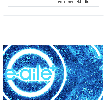
edilememektedir.