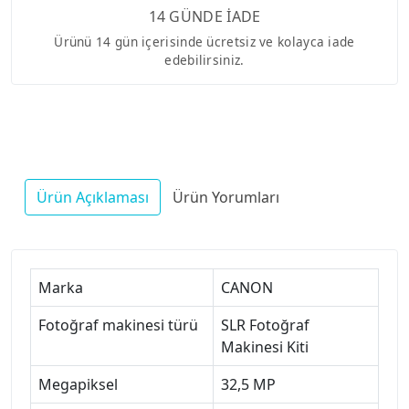
14 GÜNDE İADE
Ürünü 14 gün içerisinde ücretsiz ve kolayca iade
edebilirsiniz.
Ürün Açıklaması
Ürün Yorumları
Marka
CANON
Fotoğraf makinesi türü
SLR Fotoğraf
Makinesi Kiti
Megapiksel
32,5 MP