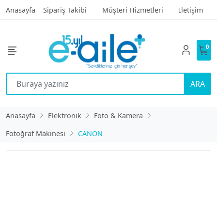
Anasayfa
Sipariş Takibi
Müşteri Hizmetleri
İletişim
0
ARA
Anasayfa
Elektronik
Foto & Kamera
Fotoğraf Makinesi
CANON