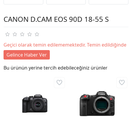
CANON D.CAM EOS 90D 18-55 S
Geçici olarak temin edilememektedir. Temin edildiğinde
Gelince Haber Ver
Bu ürünün yerine tercih edebileceğiniz ürünler