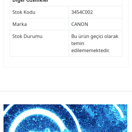
Stok Kodu
3454C002
Marka
CANON
Stok Durumu
Bu ürün geçici olarak
temin
edilememektedir.