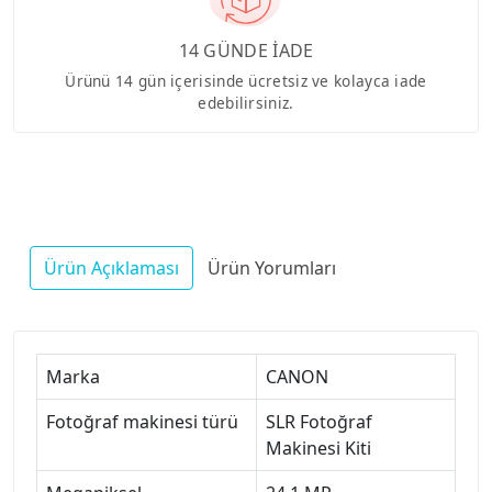
14 GÜNDE İADE
Ürünü 14 gün içerisinde ücretsiz ve kolayca iade
edebilirsiniz.
Ürün Açıklaması
Ürün Yorumları
Marka
CANON
Fotoğraf makinesi türü
SLR Fotoğraf
Makinesi Kiti