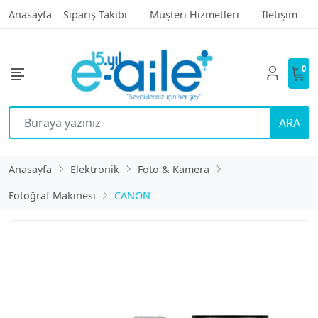
Anasayfa
Sipariş Takibi
Müşteri Hizmetleri
İletişim
0
ARA
Anasayfa
Elektronik
Foto & Kamera
Fotoğraf Makinesi
CANON