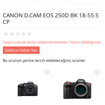
CANON D.CAM EOS 250D BK 18-55 S
CP
Geçici olarak temin edilememektedir. Temin edildiğinde
Gelince Haber Ver
Bu ürünün yerine tercih edebileceğiniz ürünler