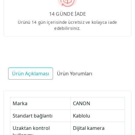
14 GÜNDE İADE
Ürünü 14 gün içerisinde ücretsiz ve kolayca iade
edebilirsiniz.
Ürün Açıklaması
Ürün Yorumları
Marka
CANON
Standart bağlantı
Kablolu
Uzaktan kontrol
Dijital kamera