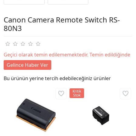
Canon Camera Remote Switch RS-
80N3
Geçici olarak temin edilememektedir. Temin edildiğinde
Gelince Haber Ver
Bu ürünün yerine tercih edebileceğiniz ürünler
Kritik
Stok