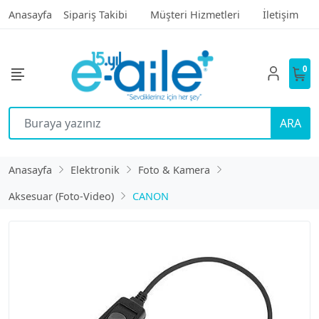
Anasayfa
Sipariş Takibi
Müşteri Hizmetleri
İletişim
0
ARA
Anasayfa
Elektronik
Foto & Kamera
Aksesuar (Foto-Video)
CANON