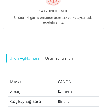
14 GÜNDE İADE
Ürünü 14 gün içerisinde ücretsiz ve kolayca iade
edebilirsiniz.
Ürün Açıklaması
Ürün Yorumları
Marka
CANON
Amaç
Kamera
Güç kaynağı türü
Bina içi