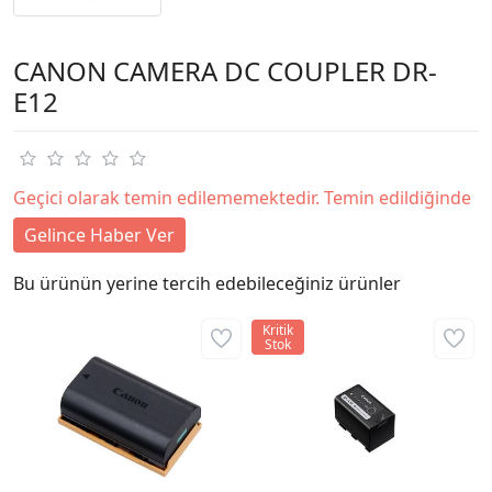
CANON CAMERA DC COUPLER DR-
E12
Geçici olarak temin edilememektedir. Temin edildiğinde
Gelince Haber Ver
Bu ürünün yerine tercih edebileceğiniz ürünler
Kritik
Stok