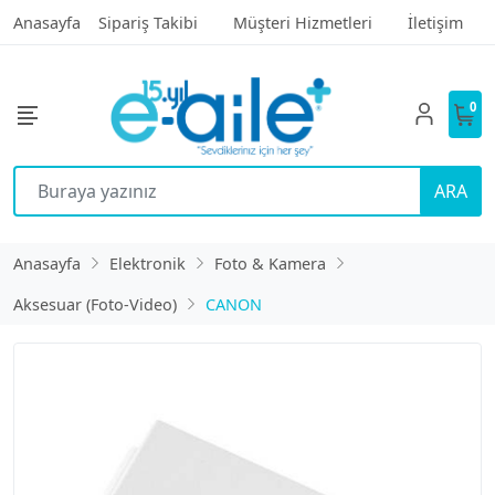
Anasayfa
Sipariş Takibi
Müşteri Hizmetleri
İletişim
0
ARA
Anasayfa
Elektronik
Foto & Kamera
Aksesuar (Foto-Video)
CANON