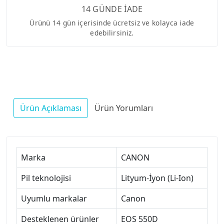
14 GÜNDE İADE
Ürünü 14 gün içerisinde ücretsiz ve kolayca iade
edebilirsiniz.
Ürün Açıklaması
Ürün Yorumları
Marka
CANON
Pil teknolojisi
Lityum-İyon (Li-Ion)
Uyumlu markalar
Canon
Desteklenen ürünler
EOS 550D