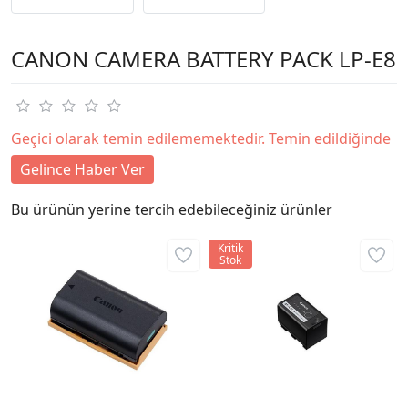
CANON CAMERA BATTERY PACK LP-E8
Geçici olarak temin edilememektedir. Temin edildiğinde
Gelince Haber Ver
Bu ürünün yerine tercih edebileceğiniz ürünler
Kritik
Stok