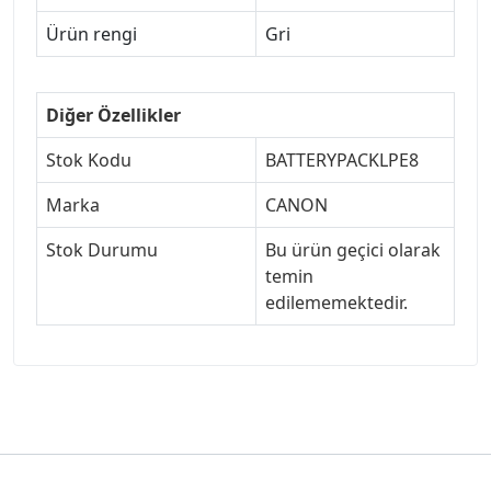
Ürün rengi
Gri
Diğer Özellikler
Stok Kodu
BATTERYPACKLPE8
Marka
CANON
Stok Durumu
Bu ürün geçici olarak
temin
edilememektedir.