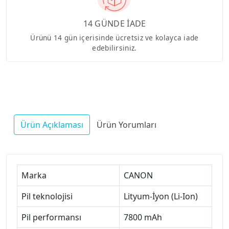
14 GÜNDE İADE
Ürünü 14 gün içerisinde ücretsiz ve kolayca iade
edebilirsiniz.
Ürün Açıklaması
Ürün Yorumları
Marka
CANON
Pil teknolojisi
Lityum-İyon (Li-Ion)
Pil performansı
7800 mAh