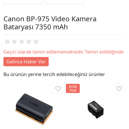
Canon BP-975 Video Kamera
Bataryası 7350 mAh
Geçici olarak temin edilememektedir. Temin edildiğinde
Gelince Haber Ver
Bu ürünün yerine tercih edebileceğiniz ürünler
Kritik
Stok