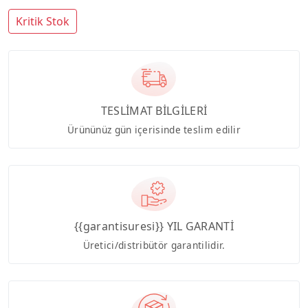
Kritik Stok
TESLİMAT BİLGİLERİ
Ürününüz gün içerisinde teslim edilir
{{garantisuresi}} YIL GARANTİ
Üretici/distribütör garantilidir.