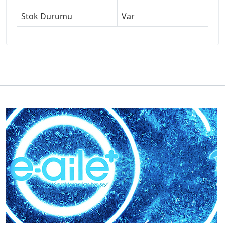
Stok Durumu
Var