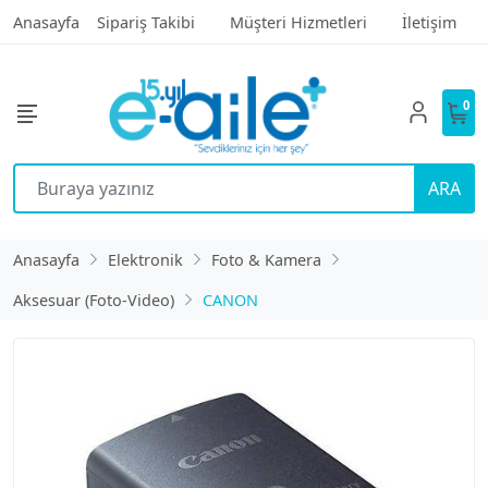
Anasayfa
Sipariş Takibi
Müşteri Hizmetleri
İletişim
0
ARA
Anasayfa
Elektronik
Foto & Kamera
Aksesuar (Foto-Video)
CANON