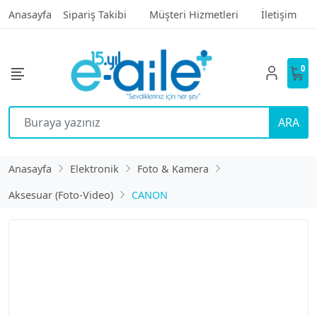
Anasayfa
Sipariş Takibi
Müşteri Hizmetleri
İletişim
0
ARA
Anasayfa
Elektronik
Foto & Kamera
Aksesuar (Foto-Video)
CANON