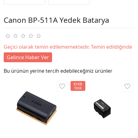
Canon BP-511A Yedek Batarya
Geçici olarak temin edilememektedir. Temin edildiğinde
Gelince Haber Ver
Bu ürünün yerine tercih edebileceğiniz ürünler
Kritik
Stok