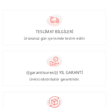
TESLİMAT BİLGİLERİ
Ürününüz gün içerisinde teslim edilir
{{garantisuresi}} YIL GARANTİ
Üretici/distribütör garantilidir.