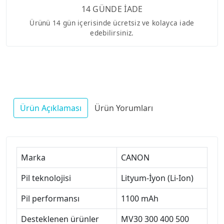
14 GÜNDE İADE
Ürünü 14 gün içerisinde ücretsiz ve kolayca iade
edebilirsiniz.
Ürün Açıklaması
Ürün Yorumları
Marka
CANON
Pil teknolojisi
Lityum-İyon (Li-Ion)
Pil performansı
1100 mAh
Desteklenen ürünler
MV30 300 400 500