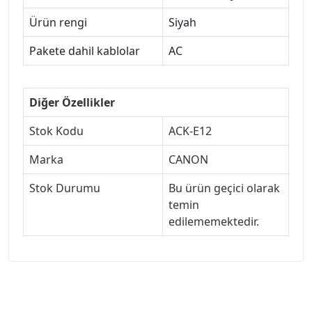
Ürün rengi
Siyah
Pakete dahil kablolar
AC
Diğer Özellikler
Stok Kodu
ACK-E12
Marka
CANON
Stok Durumu
Bu ürün geçici olarak
temin
edilememektedir.