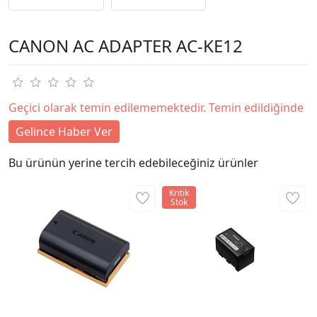
CANON AC ADAPTER AC-KE12
Geçici olarak temin edilememektedir. Temin edildiğinde
Gelince Haber Ver
Bu ürünün yerine tercih edebileceğiniz ürünler
Kritik
Stok