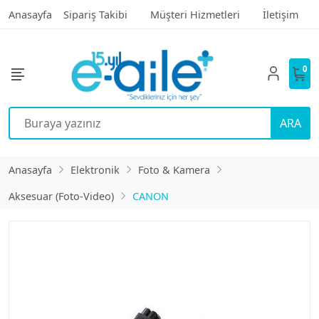
Anasayfa
Sipariş Takibi
Müşteri Hizmetleri
İletişim
0
ARA
Anasayfa
Elektronik
Foto & Kamera
Aksesuar (Foto-Video)
CANON