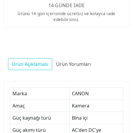
14 GÜNDE İADE
Ürünü 14 gün içerisinde ücretsiz ve kolayca iade
edebilirsiniz.
Ürün Açıklaması
Ürün Yorumları
Marka
CANON
Amaç
Kamera
Güç kaynağı türü
Bina içi
Güç akımı türü
AC'den DC'ye