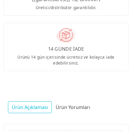
Üretici/distribütör garantilidir.
14 GÜNDE İADE
Ürünü 14 gün içerisinde ücretsiz ve kolayca iade
edebilirsiniz.
Ürün Açıklaması
Ürün Yorumları