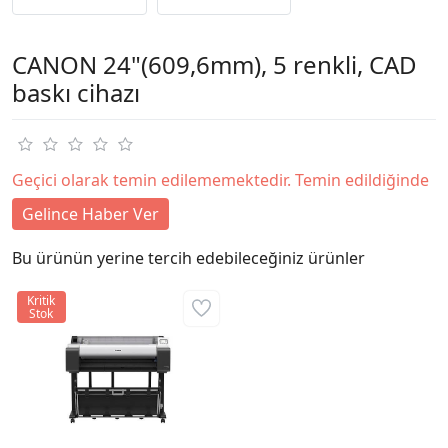
CANON 24"(609,6mm), 5 renkli, CAD
baskı cihazı
Geçici olarak temin edilememektedir. Temin edildiğinde
Gelince Haber Ver
Bu ürünün yerine tercih edebileceğiniz ürünler
Kritik
Stok