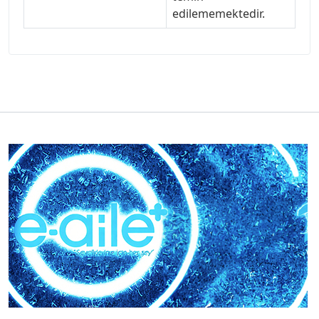
edilememektedir.