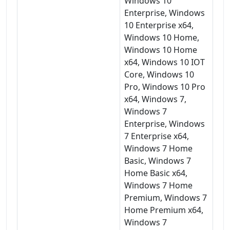
Windows 10
Enterprise, Windows
10 Enterprise x64,
Windows 10 Home,
Windows 10 Home
x64, Windows 10 IOT
Core, Windows 10
Pro, Windows 10 Pro
x64, Windows 7,
Windows 7
Enterprise, Windows
7 Enterprise x64,
Windows 7 Home
Basic, Windows 7
Home Basic x64,
Windows 7 Home
Premium, Windows 7
Home Premium x64,
Windows 7