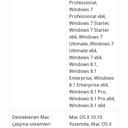
Professional,
Windows 7
Professional x64,
Windows 7 Starter,
Windows 7 Starter
x64, Windows 7
Ultimate, Windows 7
Ultimate x64,
Windows 7 x64,
Windows 8.1,
Windows 8.1
Enterprise, Windows
8.1 Enterprise x64,
Windows 8.1 Pro,
Windows 8.1 Pro x64,
Windows 8.1 x64
Desteklenen Mac
Mac OS X 10.10
çalışma sistemleri
Yosemite, Mac OS X