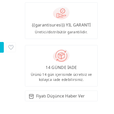
{{garantisuresi}} YIL GARANTİ
Üretici/distribütör garantilidir.
14 GÜNDE İADE
Ürünü 14 gün içerisinde ücretsiz ve
kolayca iade edebilirsiniz.
Fiyatı Düşünce Haber Ver