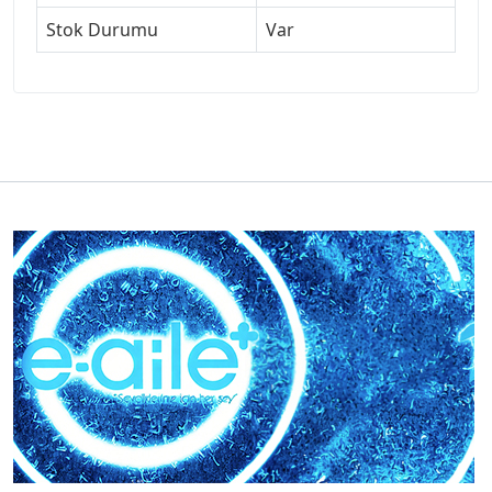
Stok Durumu
Var