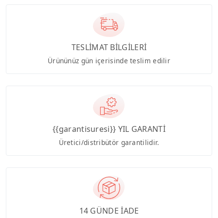
TESLİMAT BİLGİLERİ
Ürününüz gün içerisinde teslim edilir
{{garantisuresi}} YIL GARANTİ
Üretici/distribütör garantilidir.
14 GÜNDE İADE