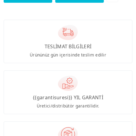
TESLİMAT BİLGİLERİ
Ürününüz gün içerisinde teslim edilir
{{garantisuresi}} YIL GARANTİ
Üretici/distribütör garantilidir.