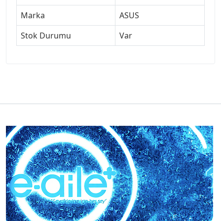
Marka
ASUS
Stok Durumu
Var