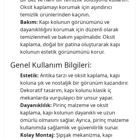
Oksit kaplamayı korumak için aşındırıcı
temizlik ürünlerinden kaçının.
Bakım:
Kapı kolunun görünümünü ve
dayanıklılığını korumak için düzenli olarak
temizlenmeli ve bakım yapılmalıdır. Oksit
kaplama, doğal bir patina oluşturarak kapı
kolunun estetik görünümünü korur.
Genel Kullanım Bilgileri:
Estetik:
Antika tarzı ve oksit kaplama, kapı
koluna şık ve nostaljik bir görünüm kazandırır.
Dekoratif tasarım, kapı kolunu klasik iç
mekanlarda vurgulayıcı bir unsur yapar.
Dayanıklılık:
Pirinç malzeme ve oksit
kaplama, kapı kolunun dayanıklı ve uzun
ömürlü olmasını sağlar. Ayrıca, pirinç malzeme
kullanımda sağlamlık ve güvenilirlik sunar.
Kolay Montaj:
Şipşak mekanizma, kapı