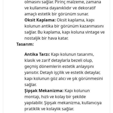
olmasını sağlar. Pirinç malzeme, zamana
ve kullanıma dayanıklıdır ve dekoratif
amaçlı estetik bir görünüm sunar.
Oksit Kaplama:
Oksit kaplama, kapı
kolunun antika bir görünüm kazanmasını
sağlar. Bu kaplama, kapı koluna vintage ve
nostaljik bir hava katar.
Tasarım:
Antika Tarzı:
Kapı kolunun tasarımı,
klasik ve zarif detaylarla bezeli olup,
geçmiş dönemlerin estetik anlayışını
yansıtır. Detaylı işçilik ve estetik detaylar,
kapı kolunun göz alıcı ve şık görünmesini
sağlar.
Şipşak Mekanizma:
Kapı kolunun
montajı, hızlı ve kolay bir şekilde
yapılabilir. Şipşak mekanizma, kullanıcıya
pratiklik ve kolaylık sağlar.