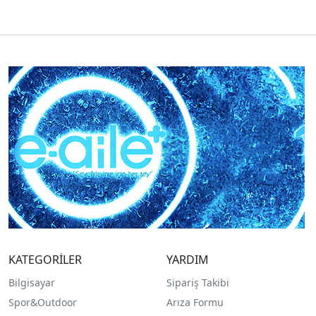
KATEGORİLER
YARDIM
Bilgisayar
Sipariş Takibi
Spor&Outdoor
Arıza Formu