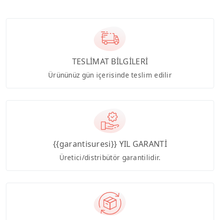
TESLİMAT BİLGİLERİ
Ürününüz gün içerisinde teslim edilir
{{garantisuresi}} YIL GARANTİ
Üretici/distribütör garantilidir.