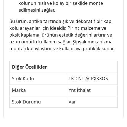
kolunun hızlı ve kolay bir şekilde monte
edilmesini sağlar.
Bu ürün, antika tarzında şık ve dekoratif bir kapı
kolu arayanlar için idealdir. Pirinç malzeme ve
oksit kaplama, ürünün estetik değerini artırır ve
uzun ömürlü kullanım sağlar. Şipşak mekanizma,
montajı kolaylaştırır ve kullanıcıya pratiklik sunar.
Diğer Özellikler
Stok Kodu
TK-CNT-ACPXKXOS
Marka
Ynt İthalat
Stok Durumu
Var