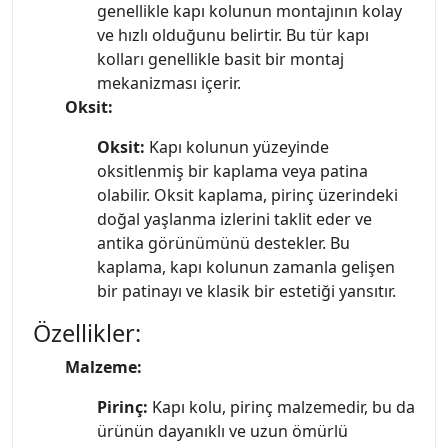
genellikle kapı kolunun montajının kolay
ve hızlı olduğunu belirtir. Bu tür kapı
kolları genellikle basit bir montaj
mekanizması içerir.
Oksit:
Oksit:
Kapı kolunun yüzeyinde
oksitlenmiş bir kaplama veya patina
olabilir. Oksit kaplama, pirinç üzerindeki
doğal yaşlanma izlerini taklit eder ve
antika görünümünü destekler. Bu
kaplama, kapı kolunun zamanla gelişen
bir patinayı ve klasik bir estetiği yansıtır.
Özellikler:
Malzeme:
Pirinç:
Kapı kolu, pirinç malzemedir, bu da
ürünün dayanıklı ve uzun ömürlü