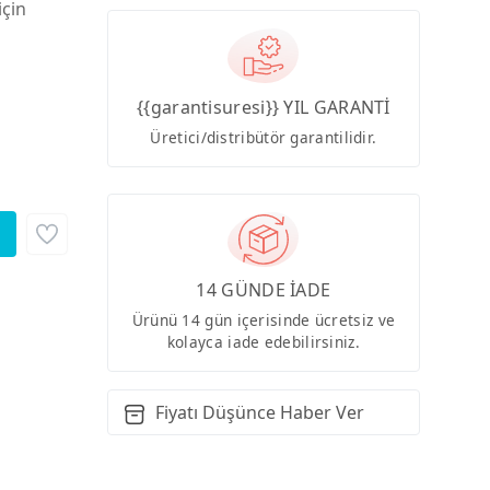
için
{{garantisuresi}} YIL GARANTİ
Üretici/distribütör garantilidir.
14 GÜNDE İADE
Ürünü 14 gün içerisinde ücretsiz ve
kolayca iade edebilirsiniz.
Fiyatı Düşünce Haber Ver