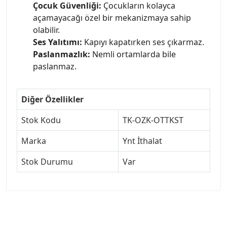
Çocuk Güvenliği:
Çocukların kolayca
açamayacağı özel bir mekanizmaya sahip
olabilir.
Ses Yalıtımı:
Kapıyı kapatırken ses çıkarmaz.
Paslanmazlık:
Nemli ortamlarda bile
paslanmaz.
Diğer Özellikler
Stok Kodu
TK-OZK-OTTKST
Marka
Ynt İthalat
Stok Durumu
Var