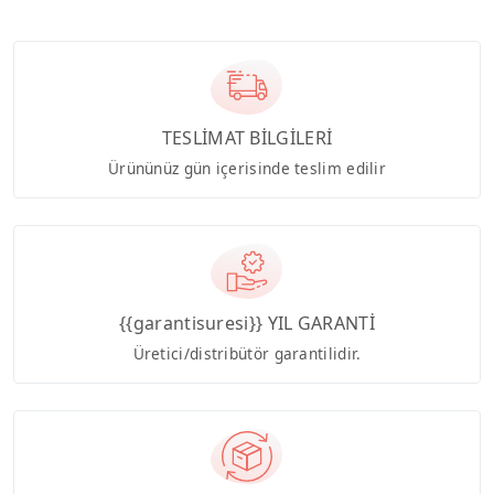
TESLİMAT BİLGİLERİ
Ürününüz gün içerisinde teslim edilir
{{garantisuresi}} YIL GARANTİ
Üretici/distribütör garantilidir.