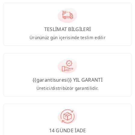
TESLİMAT BİLGİLERİ
Ürününüz gün içerisinde teslim edilir
{{garantisuresi}} YIL GARANTİ
Üretici/distribütör garantilidir.
14 GÜNDE İADE