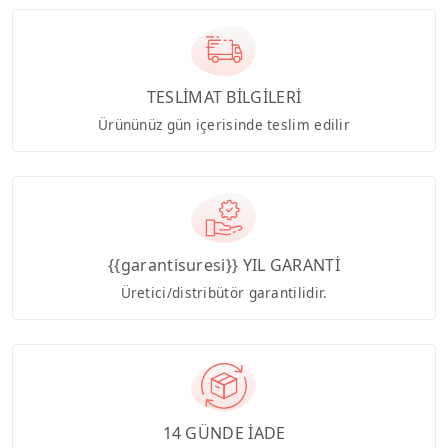
TESLİMAT BİLGİLERİ
Ürününüz gün içerisinde teslim edilir
{{garantisuresi}} YIL GARANTİ
Üretici/distribütör garantilidir.
14 GÜNDE İADE