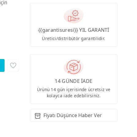
için
{{garantisuresi}} YIL GARANTİ
Üretici/distribütör garantilidir.
14 GÜNDE İADE
Ürünü 14 gün içerisinde ücretsiz ve
kolayca iade edebilirsiniz.
Fiyatı Düşünce Haber Ver