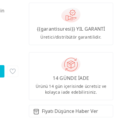
çin
{{garantisuresi}} YIL GARANTİ
Üretici/distribütör garantilidir.
14 GÜNDE İADE
Ürünü 14 gün içerisinde ücretsiz ve
kolayca iade edebilirsiniz.
Fiyatı Düşünce Haber Ver