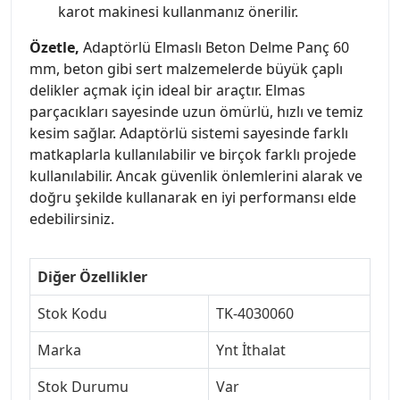
karot makinesi kullanmanız önerilir.
Özetle,
Adaptörlü Elmaslı Beton Delme Panç 60
mm, beton gibi sert malzemelerde büyük çaplı
delikler açmak için ideal bir araçtır. Elmas
parçacıkları sayesinde uzun ömürlü, hızlı ve temiz
kesim sağlar. Adaptörlü sistemi sayesinde farklı
matkaplarla kullanılabilir ve birçok farklı projede
kullanılabilir. Ancak güvenlik önlemlerini alarak ve
doğru şekilde kullanarak en iyi performansı elde
edebilirsiniz.
Diğer Özellikler
Stok Kodu
TK-4030060
Marka
Ynt İthalat
Stok Durumu
Var