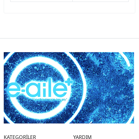
KATEGORİLER
YARDIM