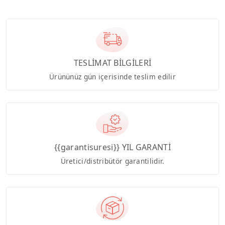
TESLİMAT BİLGİLERİ
Ürününüz gün içerisinde teslim edilir
{{garantisuresi}} YIL GARANTİ
Üretici/distribütör garantilidir.