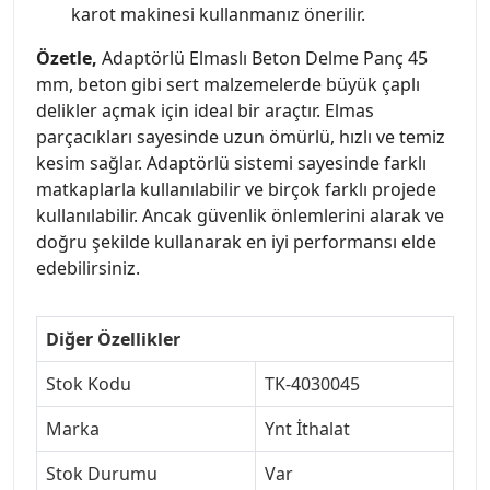
karot makinesi kullanmanız önerilir.
Özetle,
Adaptörlü Elmaslı Beton Delme Panç 45
mm, beton gibi sert malzemelerde büyük çaplı
delikler açmak için ideal bir araçtır. Elmas
parçacıkları sayesinde uzun ömürlü, hızlı ve temiz
kesim sağlar. Adaptörlü sistemi sayesinde farklı
matkaplarla kullanılabilir ve birçok farklı projede
kullanılabilir. Ancak güvenlik önlemlerini alarak ve
doğru şekilde kullanarak en iyi performansı elde
edebilirsiniz.
Diğer Özellikler
Stok Kodu
TK-4030045
Marka
Ynt İthalat
Stok Durumu
Var