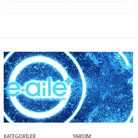
KATEGORİLER
YARDIM