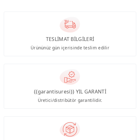
TESLİMAT BİLGİLERİ
Ürününüz gün içerisinde teslim edilir
{{garantisuresi}} YIL GARANTİ
Üretici/distribütör garantilidir.